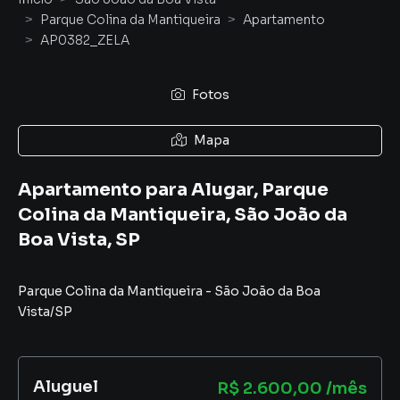
Parque Colina da Mantiqueira
Apartamento
AP0382_ZELA
Fotos
Mapa
Apartamento para Alugar, Parque
Colina da Mantiqueira, São João da
Boa Vista, SP
Parque Colina da Mantiqueira
-
São João da Boa
Vista
/
SP
Aluguel
R$ 2.600,00 /mês