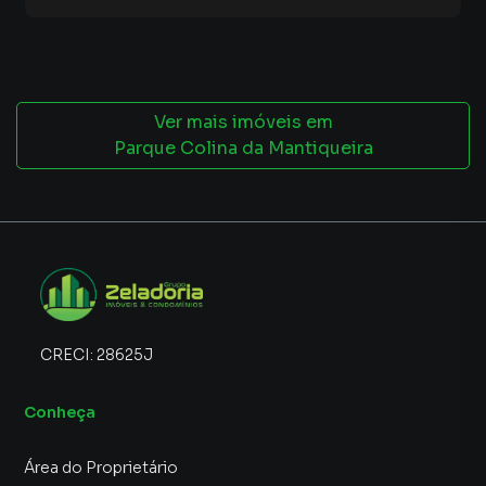
Ver mais imóveis em
Parque Colina da Mantiqueira
CRECI:
28625J
Conheça
Área do Proprietário