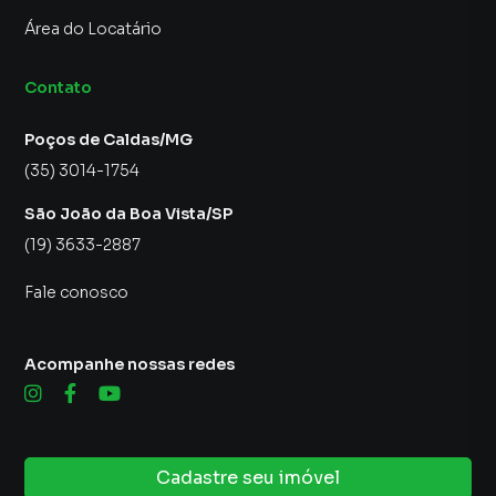
Área do Locatário
Contato
Poços de Caldas/MG
(35) 3014-1754
São João da Boa Vista/SP
(19) 3633-2887
Fale conosco
Acompanhe nossas redes
Cadastre seu imóvel