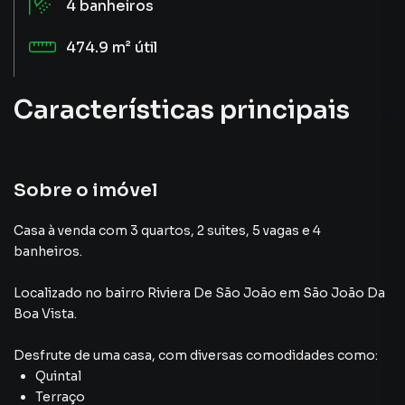
4
banheiros
474.9 m²
útil
Características principais
Sobre o imóvel
Casa à venda com 3 quartos, 2 suites, 5 vagas e 4
banheiros.
Localizado
no bairro Riviera De São João
em São João Da
Boa Vista
.
Desfrute de
uma casa
, com diversas comodidades como:
Quintal
Terraço