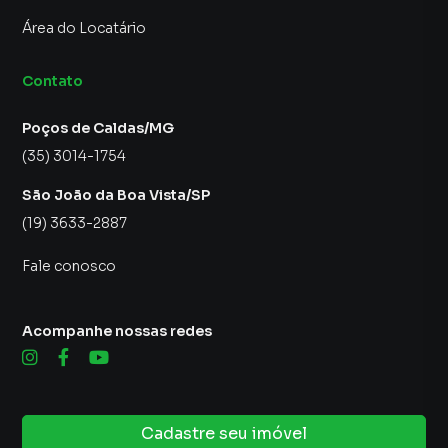
Área do Locatário
Contato
Poços de Caldas/MG
(35) 3014-1754
São João da Boa Vista/SP
(19) 3633-2887
Fale conosco
Acompanhe nossas redes
Cadastre seu imóvel