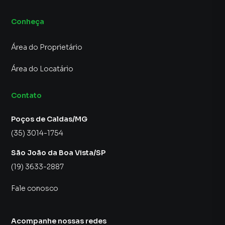
Conheça
Área do Proprietário
Área do Locatário
Contato
Poços de Caldas/MG
(35) 3014-1754
São João da Boa Vista/SP
(19) 3633-2887
Fale conosco
Acompanhe nossas redes